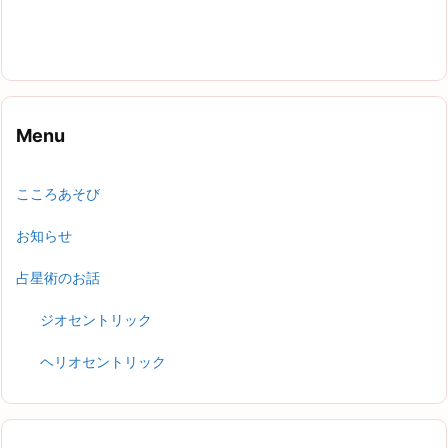
Menu
こころあそび
お知らせ
占星術のお話
ジオセントリック
ヘリオセントリック