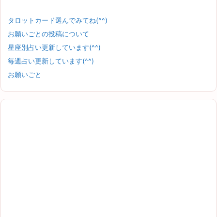
タロットカード選んでみてね(^^)
お願いごとの投稿について
星座別占い更新しています(^^)
毎週占い更新しています(^^)
お願いごと