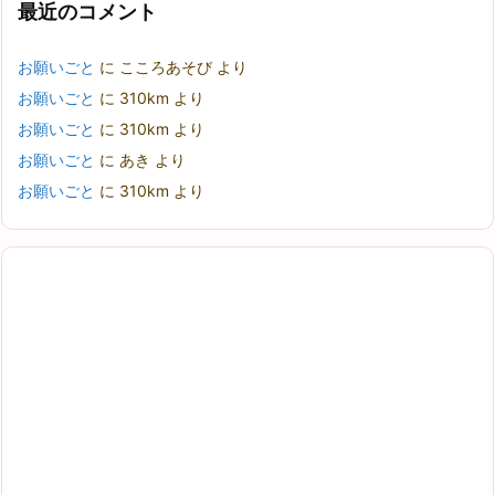
最近のコメント
お願いごと
に
こころあそび
より
お願いごと
に
310km
より
お願いごと
に
310km
より
お願いごと
に
あき
より
お願いごと
に
310km
より