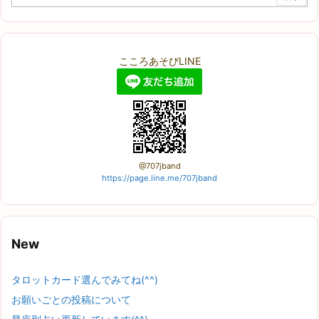
こころあそびLINE
@707jband
https://page.line.me/707jband
New
タロットカード選んでみてね(^^)
お願いごとの投稿について