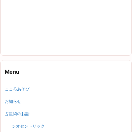
Menu
こころあそび
お知らせ
占星術のお話
ジオセントリック