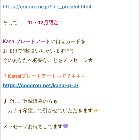
https://cocoro.ne.jp/line_present.html
そして、
11・12月限定！
Kanaiプレートアート
の自立カードを
おまけで1枚引いちゃいます(^^)
今のあなたへ必要なことをメッセージ★
＊Kanaiプレートアートって？↓↓↓
https://cocoron.net/kanai-p-a/
すでにご登録済みの方も
「カナイ希望」で引かせていただきます
メッセージお待ちしてます