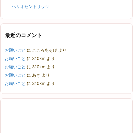
ヘリオセントリック
最近のコメント
お願いごと
に
こころあそび
より
お願いごと
に
310km
より
お願いごと
に
310km
より
お願いごと
に
あき
より
お願いごと
に
310km
より