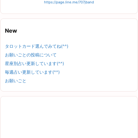
https://page.line.me/707jband
New
タロットカード選んでみてね(^^)
お願いごとの投稿について
星座別占い更新しています(^^)
毎週占い更新しています(^^)
お願いごと