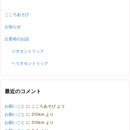
こころあそび
お知らせ
占星術のお話
ジオセントリック
ヘリオセントリック
最近のコメント
お願いごと
に
こころあそび
より
お願いごと
に
310km
より
お願いごと
に
310km
より