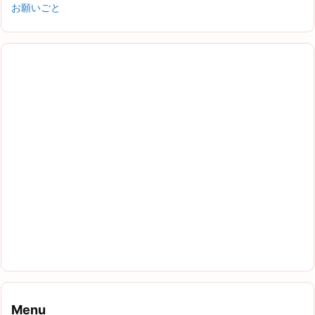
お願いごと
Menu