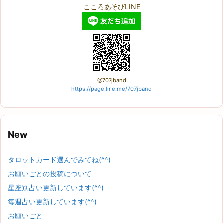
こころあそびLINE
@707jband
https://page.line.me/707jband
New
タロットカード選んでみてね(^^)
お願いごとの投稿について
星座別占い更新しています(^^)
毎週占い更新しています(^^)
お願いごと