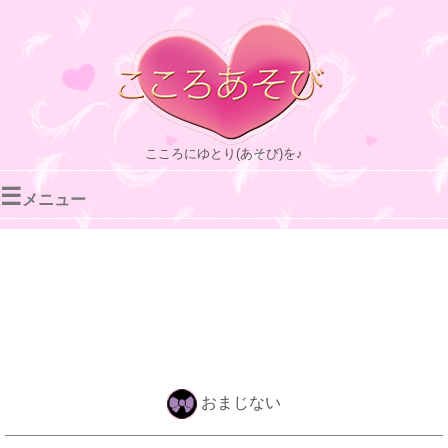
こころにゆとり(あそび)を♪
☰
メニュー
おまじない