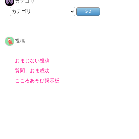
カテゴリ
投稿
おまじない投稿
質問、おま成功
こころあそび掲示板