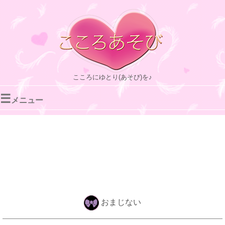
こころにゆとり(あそび)を♪
☰
メニュー
おまじない