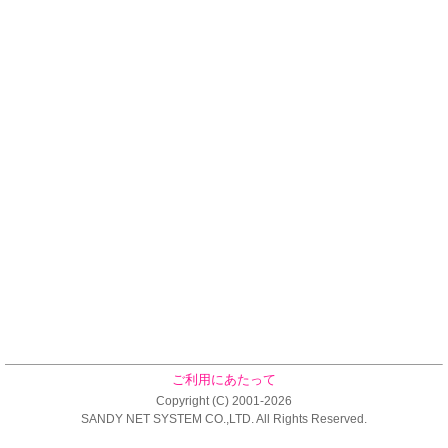
ご利用にあたって
Copyright (C) 2001-2026
SANDY NET SYSTEM CO.,LTD. All Rights Reserved.