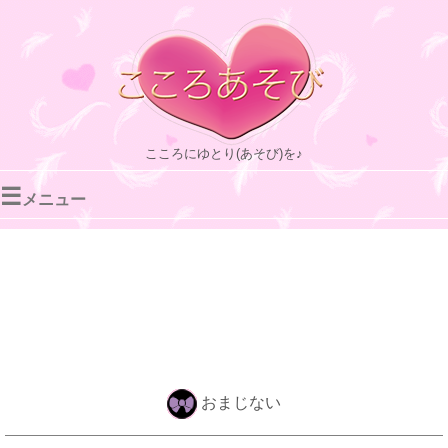
こころにゆとり(あそび)を♪
☰
メニュー
おまじない