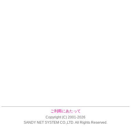
ご利用にあたって
Copyright (C) 2001-2026
SANDY NET SYSTEM CO.,LTD. All Rights Reserved.