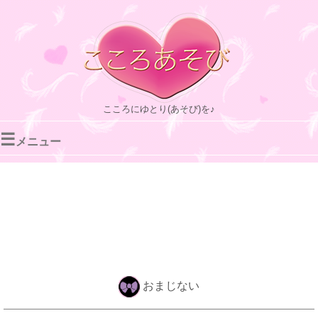
こころにゆとり(あそび)を♪
☰
メニュー
おまじない