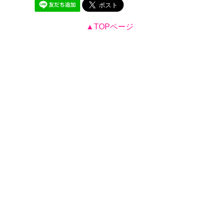
▲TOPページ