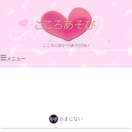
こころにゆとり(あそび)を♪
☰
メニュー
おまじない