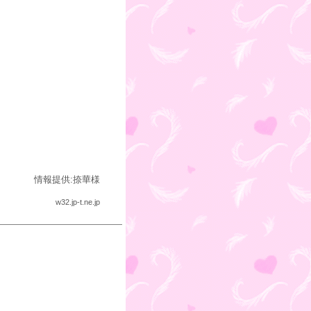
情報提供:捺華様
w32.jp-t.ne.jp