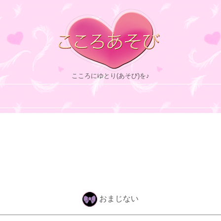
こころにゆとり(あそび)を♪
おまじない