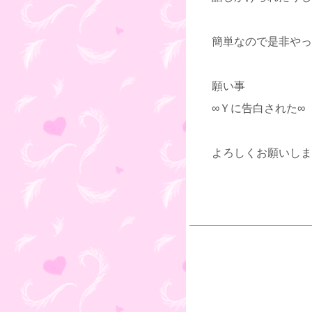
簡単なので是非やっ
願い事
∞Ｙに告白された∞
よろしくお願いします