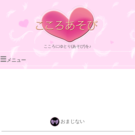
こころにゆとり(あそび)を♪
☰
メニュー
おまじない