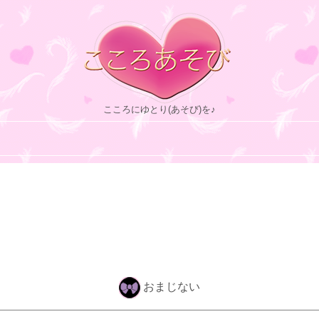
こころにゆとり(あそび)を♪
おまじない