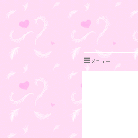
☰
メニュー