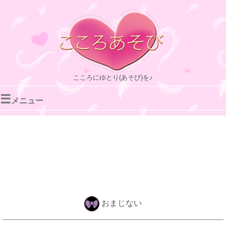
こころにゆとり(あそび)を♪
☰
メニュー
おまじない