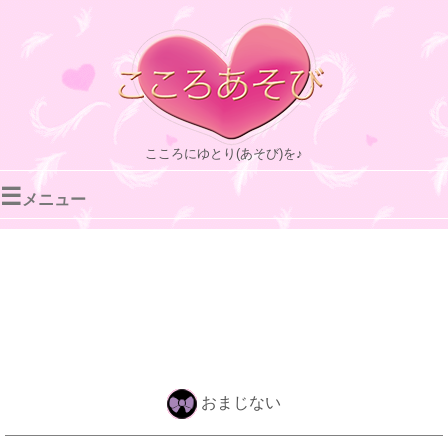
こころにゆとり(あそび)を♪
☰
メニュー
おまじない