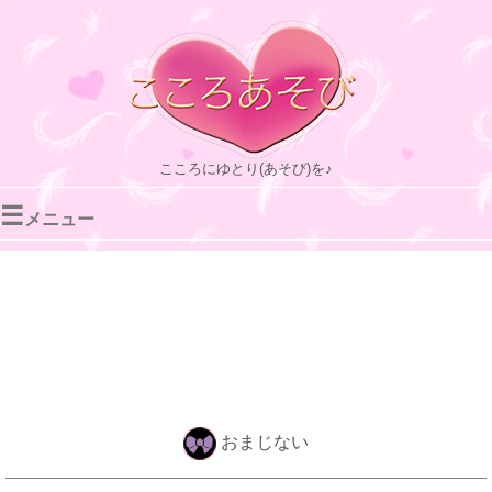
こころにゆとり(あそび)を♪
☰
メニュー
おまじない