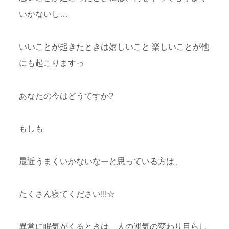
いかないし…
いいことが起きたときは嬉しいこと 楽しいことが他
にも起こりますっ
あなたの今はどうですか?
もしも
最近うまくいかないなーと思っている方は、
たくさん寝てください!!!☆
異常に眠気がくるときは、人の運気の変わり目らし