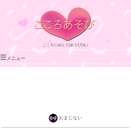
こころにゆとり(あそび)を♪
☰
メニュー
おまじない