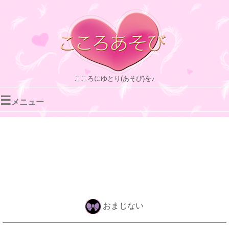
こころにゆとり(あそび)を♪
☰
メニュー
おまじない