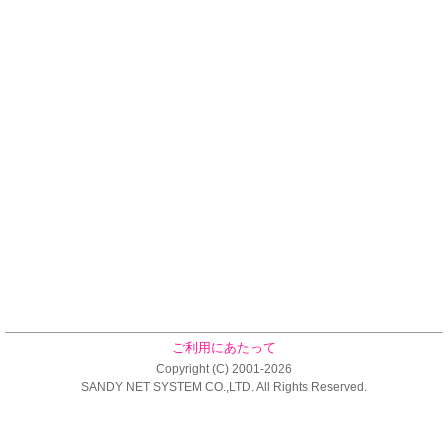
ご利用にあたって
Copyright (C) 2001-2026
SANDY NET SYSTEM CO.,LTD. All Rights Reserved.