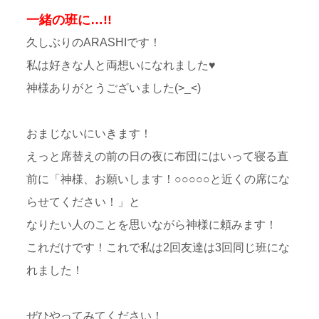
一緒の班に…!!
久しぶりのARASHIです！
私は好きな人と両想いになれました♥
神様ありがとうございました(>_<)
おまじないにいきます！
えっと席替えの前の日の夜に布団にはいって寝る直
前に「神様、お願いします！○○○○○と近くの席にな
らせてください！」と
なりたい人のことを思いながら神様に頼みます！
これだけです！これで私は2回友達は3回同じ班にな
れました！
ぜひやってみてください！