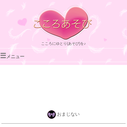
こころにゆとり(あそび)を♪
☰
メニュー
おまじない