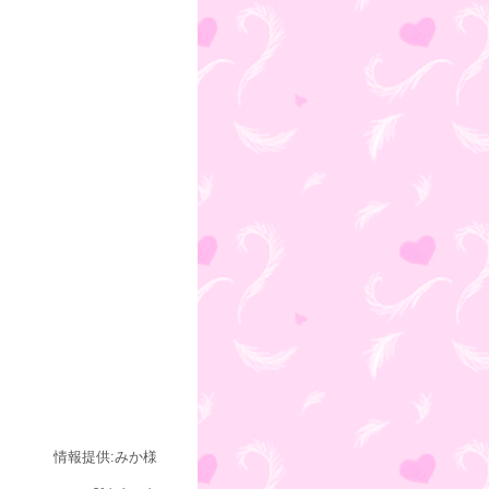
情報提供:みか様