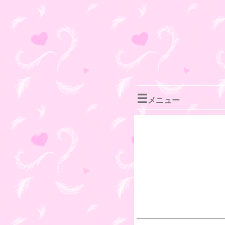
☰
メニュー