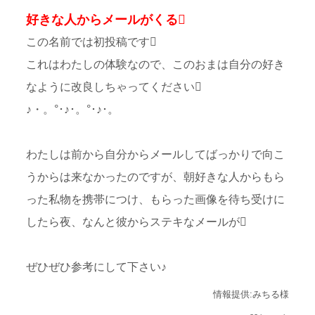
好きな人からメールがくる
この名前では初投稿です
これはわたしの体験なので、このおまは自分の好き
なように改良しちゃってください
♪・。°･♪･。°･♪･。
わたしは前から自分からメールしてばっかりで向こ
うからは来なかったのですが、朝好きな人からもら
った私物を携帯につけ、もらった画像を待ち受けに
したら夜、なんと彼からステキなメールが
ぜひぜひ参考にして下さい♪
情報提供:みちる様