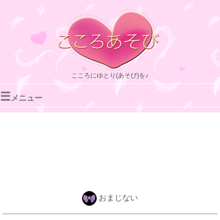
こころにゆとり(あそび)を♪
☰
メニュー
おまじない