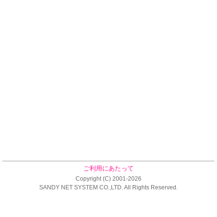
ご利用にあたって
Copyright (C) 2001-2026
SANDY NET SYSTEM CO.,LTD. All Rights Reserved.