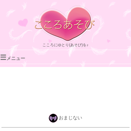
こころにゆとり(あそび)を♪
☰
メニュー
おまじない