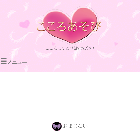
こころにゆとり(あそび)を♪
☰
メニュー
おまじない