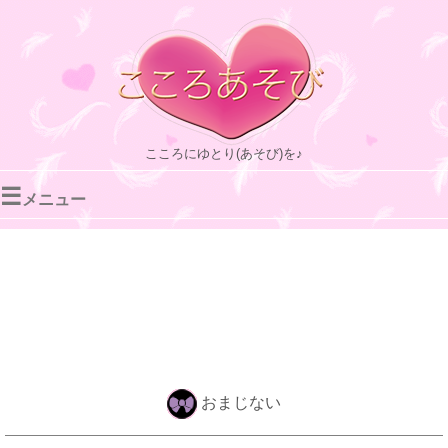
こころにゆとり(あそび)を♪
☰
メニュー
おまじない