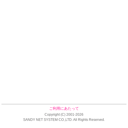
ご利用にあたって
Copyright (C) 2001-2026
SANDY NET SYSTEM CO.,LTD. All Rights Reserved.