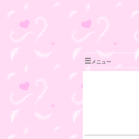
☰
メニュー