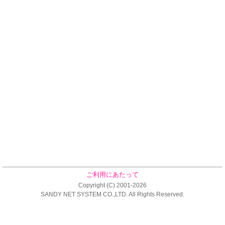
ご利用にあたって
Copyright (C) 2001-2026
SANDY NET SYSTEM CO.,LTD. All Rights Reserved.