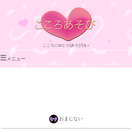
こころにゆとり(あそび)を♪
☰
メニュー
おまじない