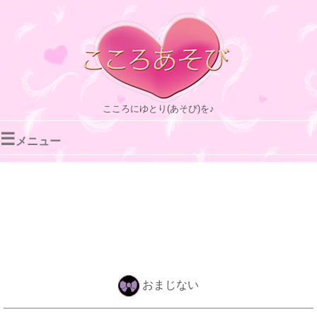
こころにゆとり(あそび)を♪
☰
メニュー
おまじない