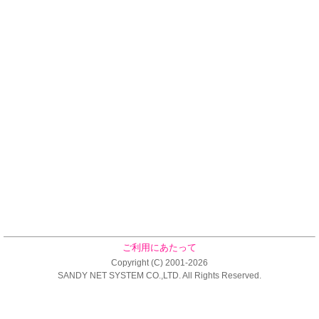
ご利用にあたって
Copyright (C) 2001-2026
SANDY NET SYSTEM CO.,LTD. All Rights Reserved.