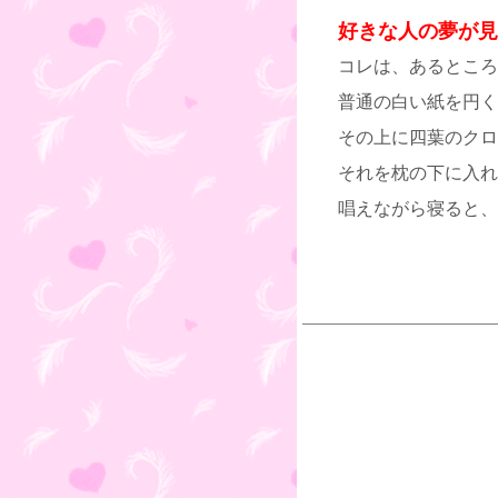
好きな人の夢が見
コレは、あるところ
普通の白い紙を円く
その上に四葉のクロ
それを枕の下に入れ
唱えながら寝ると、