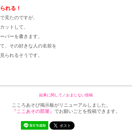
られる！
で見たのですが、
カットして、
ーバーを書きます。
て、その好きな人の名前を
見られるそうです。
結果に関して
／
おまじない投稿
こころあそび掲示板がリニューアルしました。
『ここあその部屋』
でお願いごとを投稿できます。