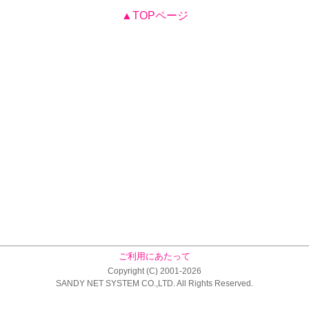
▲TOPページ
ご利用にあたって
Copyright (C) 2001-2026
SANDY NET SYSTEM CO.,LTD. All Rights Reserved.