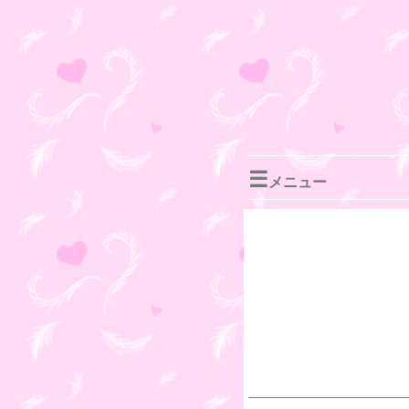
☰
メニュー