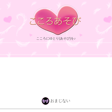
こころにゆとり(あそび)を♪
おまじない