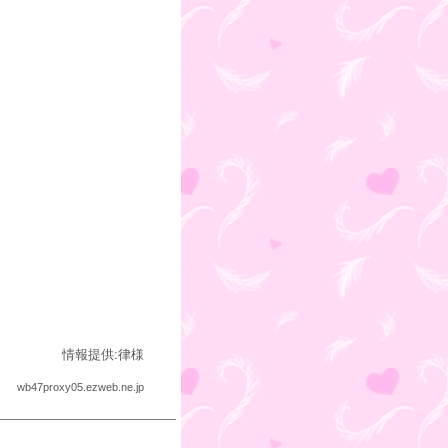
情報提供:律様
wb47proxy05.ezweb.ne.jp