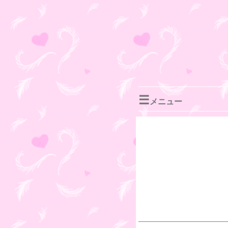
☰
メニュー