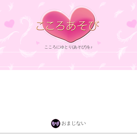
こころにゆとり(あそび)を♪
おまじない