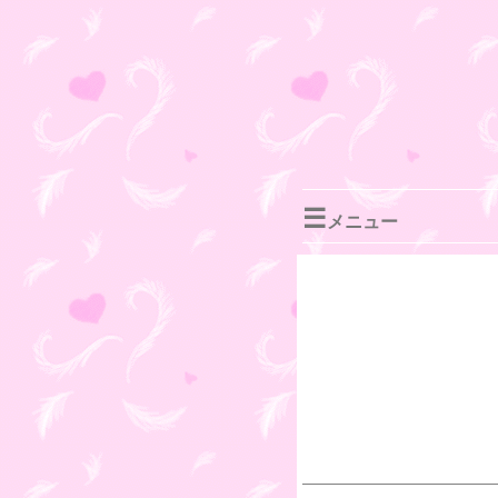
☰
メニュー