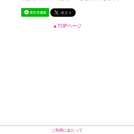
▲TOPページ
ご利用にあたって