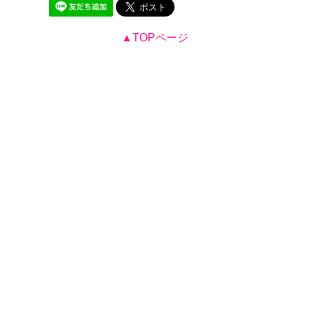
▲TOPページ