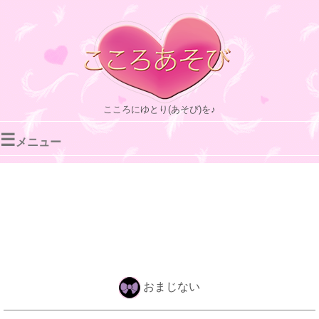
こころにゆとり(あそび)を♪
☰
メニュー
おまじない