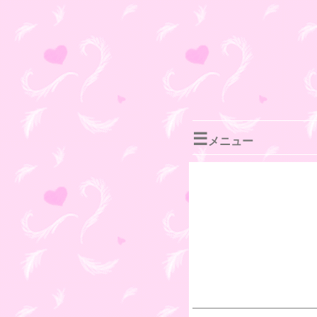
☰
メニュー