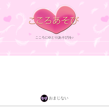
こころにゆとり(あそび)を♪
おまじない