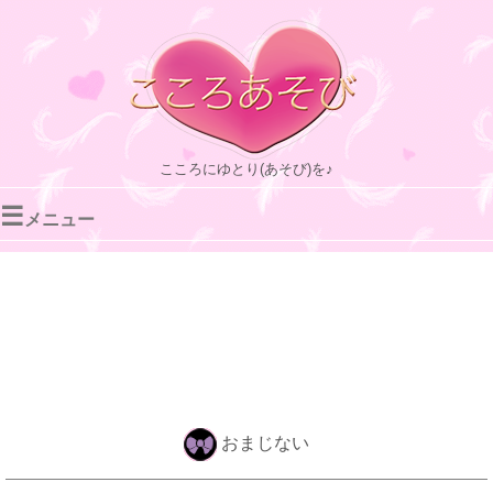
こころにゆとり(あそび)を♪
☰
メニュー
おまじない