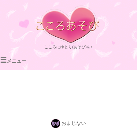
こころにゆとり(あそび)を♪
☰
メニュー
おまじない