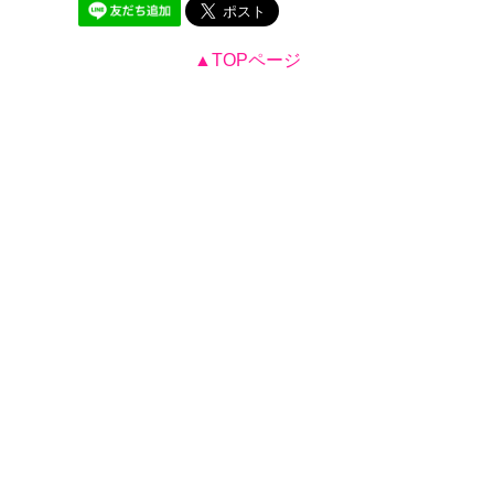
▲TOPページ