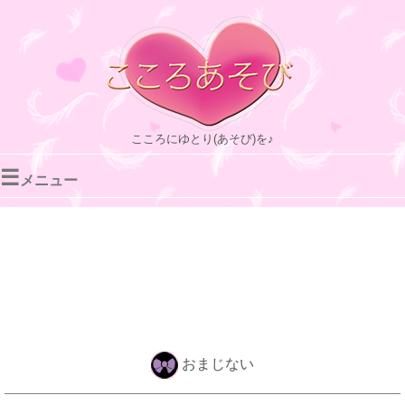
こころにゆとり(あそび)を♪
☰
メニュー
おまじない