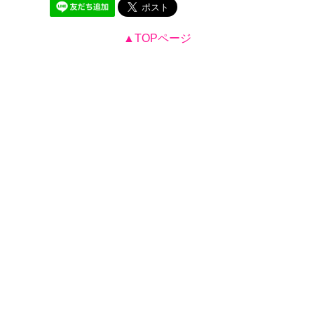
▲TOPページ