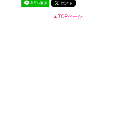
▲TOPページ