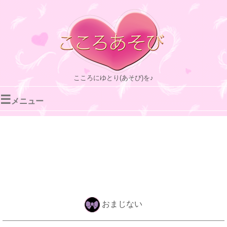
こころにゆとり(あそび)を♪
☰
メニュー
おまじない