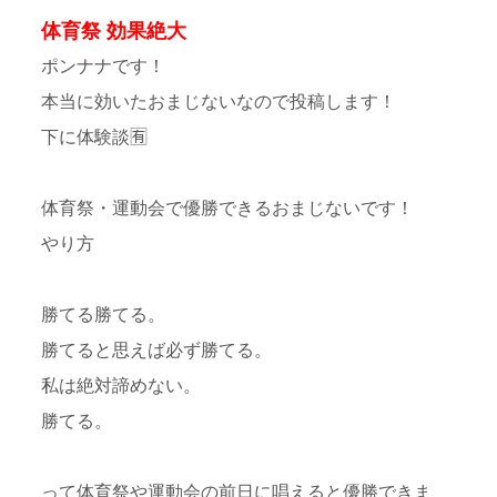
体育祭 効果絶大
ポンナナです！
本当に効いたおまじないなので投稿します！
下に体験談🈶
体育祭・運動会で優勝できるおまじないです！
やり方
勝てる勝てる。
勝てると思えば必ず勝てる。
私は絶対諦めない。
勝てる。
って体育祭や運動会の前日に唱えると優勝できま