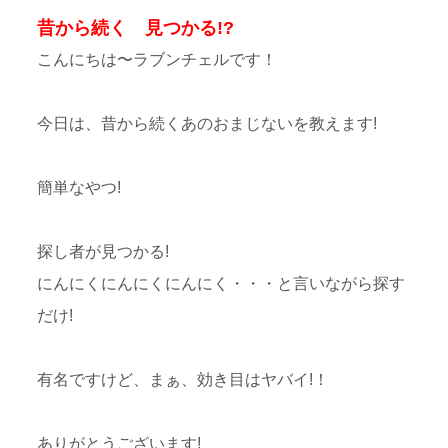
昔から続く 見つかる!?
こんにちは〜ラブンチェルです！
今日は、昔から続くあのおまじないを教えます!
簡単なやつ!
探し者が見つかる!
にんにくにんにくにんにく・・・と言いながら探す
だけ!
有名ですけど、まぁ、効き目はヤバイ!！
ありがとうございます!