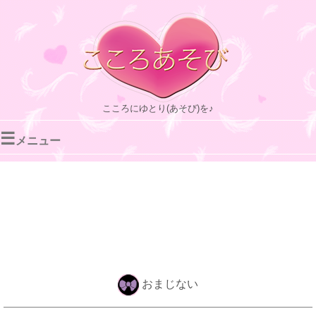
こころにゆとり(あそび)を♪
☰
メニュー
おまじない