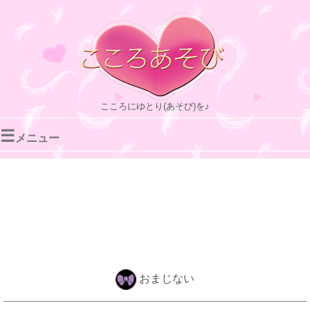
こころにゆとり(あそび)を♪
☰
メニュー
おまじない