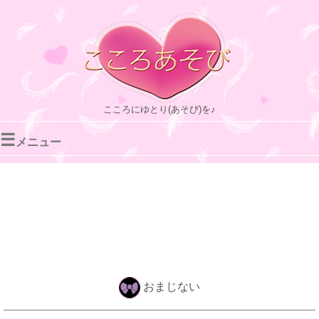
こころにゆとり(あそび)を♪
☰
メニュー
おまじない