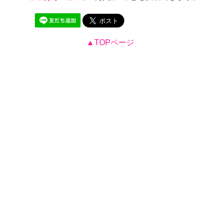
▲TOPページ