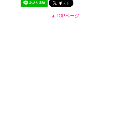
▲TOPページ