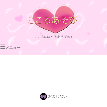
こころにゆとり(あそび)を♪
☰
メニュー
おまじない