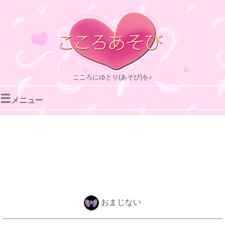
こころにゆとり(あそび)を♪
☰
メニュー
おまじない