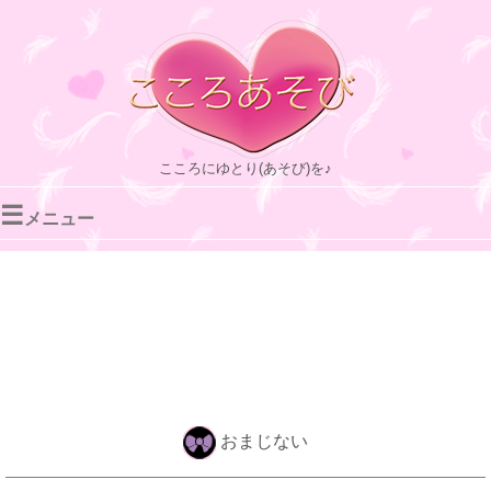
こころにゆとり(あそび)を♪
☰
メニュー
おまじない