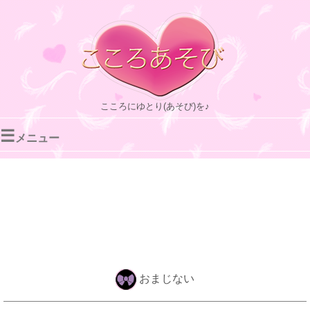
こころにゆとり(あそび)を♪
☰
メニュー
おまじない