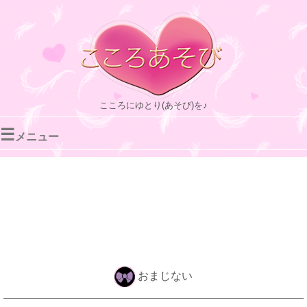
こころにゆとり(あそび)を♪
☰
メニュー
おまじない