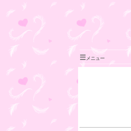
☰
メニュー