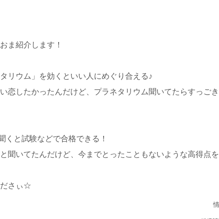
おま紹介します！
タリウム」を効くといい人にめぐり合える♪
い恋したかったんだけど、プラネタリウム聞いてたらすっごき
Over聞くと試験などで合格できる！
と聞いてたんだけど、今までとったこともないような高得点を
ださぃ☆
情