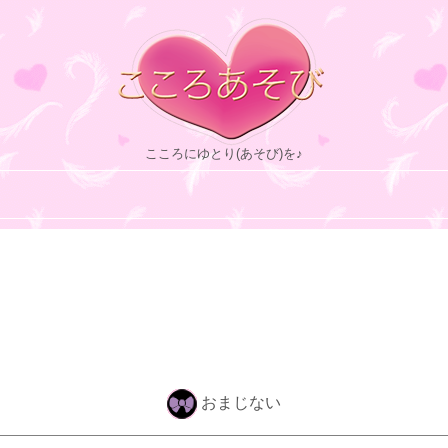
こころにゆとり(あそび)を♪
おまじない