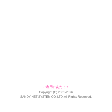
ご利用にあたって
Copyright (C) 2001-2026
SANDY NET SYSTEM CO.,LTD. All Rights Reserved.