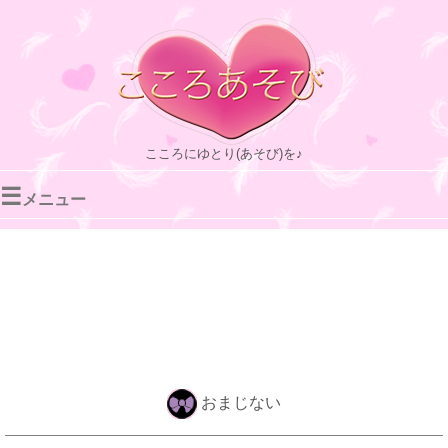
こころにゆとり(あそび)を♪
☰
メニュー
おまじない