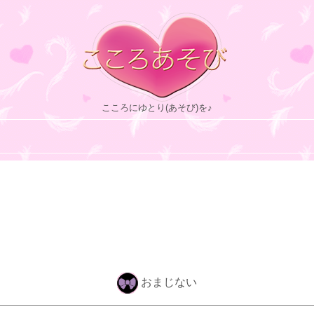
こころにゆとり(あそび)を♪
おまじない