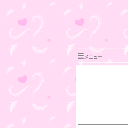
☰
メニュー