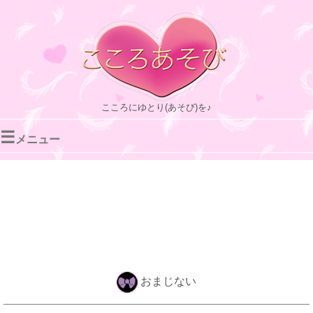
こころにゆとり(あそび)を♪
☰
メニュー
おまじない